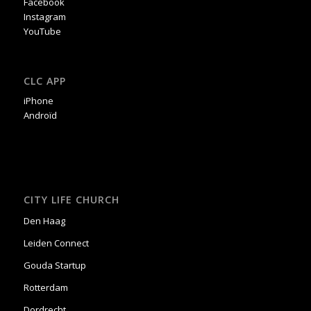
Facebook
Instagram
YouTube
CLC APP
iPhone
Androïd
CITY LIFE CHURCH
Den Haag
Leiden Connect
Gouda Startup
Rotterdam
Dordrecht