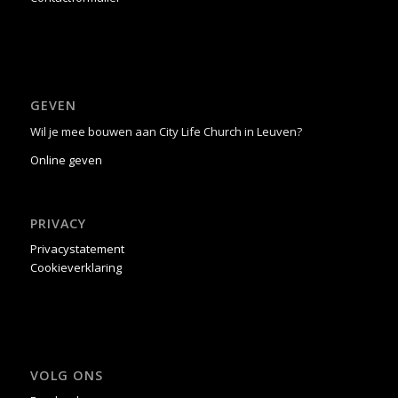
GEVEN
Wil je mee bouwen aan City Life Church in Leuven?
Online geven
PRIVACY
Privacystatement
Cookieverklaring
VOLG ONS