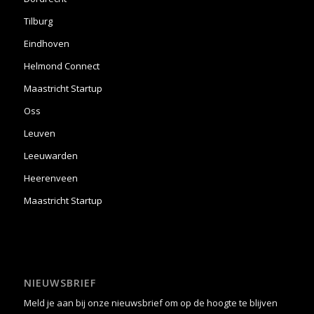
Tilburg
Eindhoven
Helmond Connect
Maastricht Startup
Oss
Leuven
Leeuwarden
Heerenveen
Maastricht Startup
NIEUWSBRIEF
Meld je aan bij onze nieuwsbrief om op de hoogte te blijven