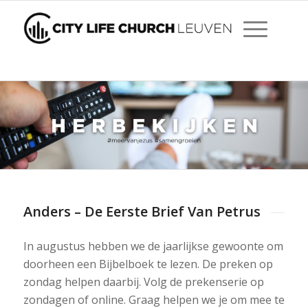
Anders – De Eerste Brief Van Petrus
In augustus hebben we de jaarlijkse gewoonte om
doorheen een Bijbelboek te lezen. De preken op
zondag helpen daarbij. Volg de prekenserie op
zondagen of online. Graag helpen we je om mee te