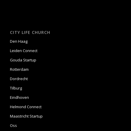
CITY LIFE CHURCH
Den Haag
Leiden Connect
Gouda Startup
Rotterdam
Dordrecht
Tilburg
Eindhoven
Helmond Connect
Maastricht Startup
Oss