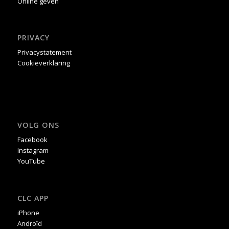
Online geven
PRIVACY
Privacystatement
Cookieverklaring
VOLG ONS
Facebook
Instagram
YouTube
CLC APP
iPhone
Androïd