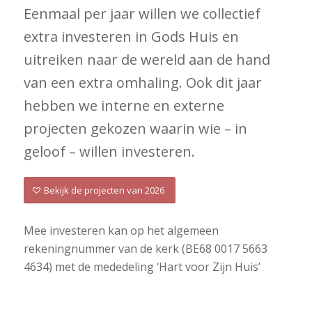
Eenmaal per jaar willen we collectief
extra investeren in Gods Huis en
uitreiken naar de wereld aan de hand
van een extra omhaling. Ook dit jaar
hebben we interne en externe
projecten gekozen waarin wie – in
geloof – willen investeren.
Bekijk de projecten van 2026
Mee investeren kan op het algemeen
rekeningnummer van de kerk (BE68 0017 5663
4634) met de mededeling ‘Hart voor Zijn Huis’