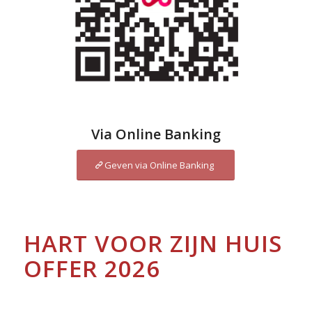
Via Online Banking
Geven via Online Banking
HART VOOR ZIJN HUIS
OFFER 2026