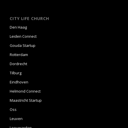
CITY LIFE CHURCH
Den Haag
Leiden Connect
Gouda Startup
Rotterdam
Dordrecht
Tilburg
Eindhoven
Helmond Connect
Maastricht Startup
Oss
Leuven
Leeuwarden