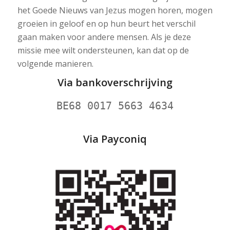
het Goede Nieuws van Jezus mogen horen, mogen
groeien in geloof en op hun beurt het verschil
gaan maken voor andere mensen. Als je deze
missie mee wilt ondersteunen, kan dat op de
volgende manieren.
Via bankoverschrijving
BE68 0017 5663 4634
Via Payconiq