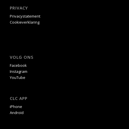
PRIVACY
Privacystatement
Cookieverklaring
VOLG ONS
Facebook
Instagram
YouTube
CLC APP
iPhone
Androïd