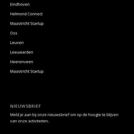
Eindhoven
Helmond Connect
Maastricht Startup
Oss
Leuven
Leeuwarden
Heerenveen
Maastricht Startup
NIEUWSBRIEF
Meld je aan bij onze nieuwsbrief om op de hoogte te blijven
van onze activiteiten.