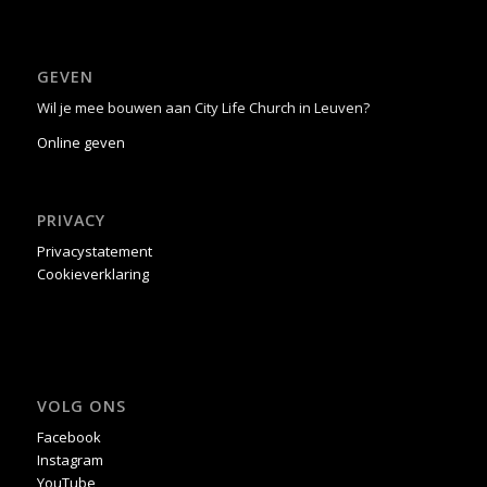
GEVEN
Wil je mee bouwen aan City Life Church in Leuven?
Online geven
PRIVACY
Privacystatement
Cookieverklaring
VOLG ONS
Facebook
Instagram
YouTube