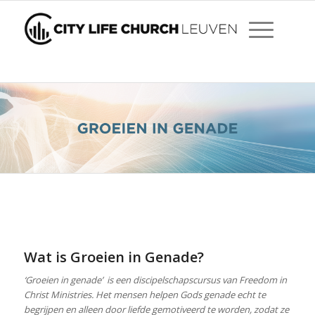
Wat is Groeien in Genade?
‘Groeien in genade’ is een discipelschapscursus van Freedom in
Christ Ministries. Het mensen
helpen Gods genade echt te
begrijpen en alleen door liefde gemotiveerd te worden, zodat ze