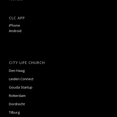
CLC APP
iPhone
Androïd
CITY LIFE CHURCH
Den Haag
Leiden Connect
Gouda Startup
Rotterdam
Dordrecht
Tilburg