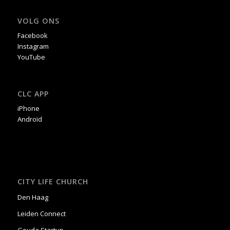
VOLG ONS
Facebook
Instagram
YouTube
CLC APP
iPhone
Androïd
CITY LIFE CHURCH
Den Haag
Leiden Connect