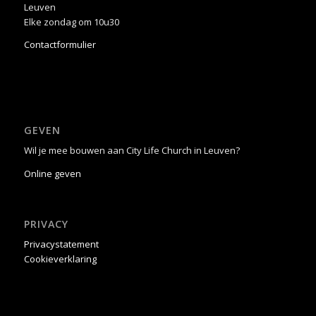
Leuven
Elke zondag om 10u30
Contactformulier
GEVEN
Wil je mee bouwen aan City Life Church in Leuven?
Online geven
PRIVACY
Privacystatement
Cookieverklaring