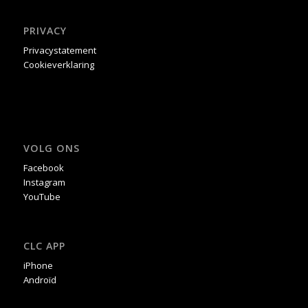
PRIVACY
Privacystatement
Cookieverklaring
VOLG ONS
Facebook
Instagram
YouTube
CLC APP
iPhone
Androïd