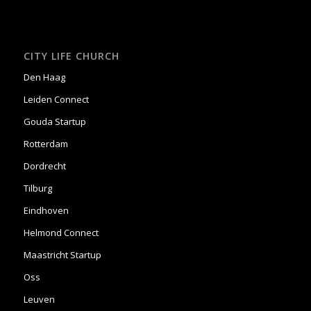
CITY LIFE CHURCH
Den Haag
Leiden Connect
Gouda Startup
Rotterdam
Dordrecht
Tilburg
Eindhoven
Helmond Connect
Maastricht Startup
Oss
Leuven