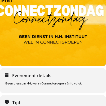
Evenement details
Geen dienst in HH, wel in Connectgroepen. Info volgt.
Tijd