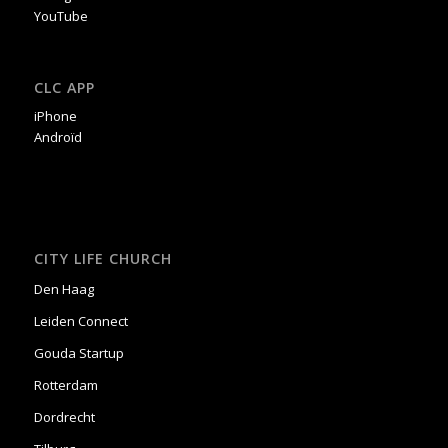
YouTube
CLC APP
iPhone
Androïd
CITY LIFE CHURCH
Den Haag
Leiden Connect
Gouda Startup
Rotterdam
Dordrecht