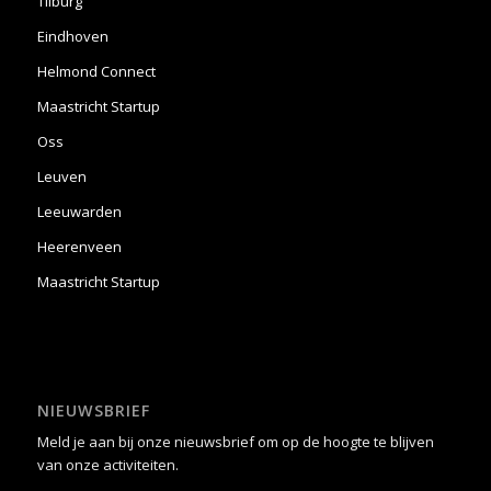
Tilburg
Eindhoven
Helmond Connect
Maastricht Startup
Oss
Leuven
Leeuwarden
Heerenveen
Maastricht Startup
NIEUWSBRIEF
Meld je aan bij onze nieuwsbrief om op de hoogte te blijven
van onze activiteiten.