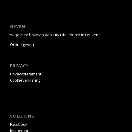
GEVEN
Wil je mee bouwen aan City Life Church in Leuven?
Online geven
PRIVACY
Privacystatement
Cookieverklaring
VOLG ONS
Facebook
Instagram