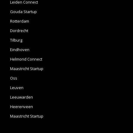
Leiden Connect
Gouda Startup
Rotterdam
Dordrecht
Tilburg
Eindhoven
Helmond Connect
Maastricht Startup
Oss
Leuven
Leeuwarden
Heerenveen
Maastricht Startup