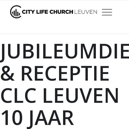
JUBILEUMDI
& RECEPTIE
CLC LEUVEN
10 JAAR