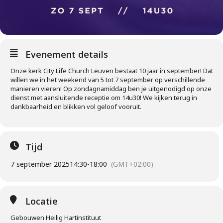
Evenement details
Onze kerk City Life Church Leuven bestaat 10 jaar in september! Dat
willen we in het weekend van 5 tot 7 september op verschillende
manieren vieren! Op zondagnamiddag ben je uitgenodigd op onze
dienst met aansluitende receptie om 14u30! We kijken terug in
dankbaarheid en blikken vol geloof vooruit.
Tijd
7 september 2025
14:30
-
18:00
(GMT+02:00)
Locatie
Gebouwen Heilig Hartinstituut