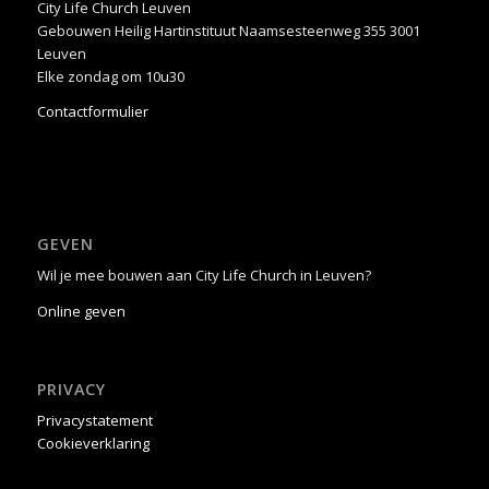
City Life Church Leuven
Gebouwen Heilig Hartinstituut Naamsesteenweg 355 3001
Leuven
Elke zondag om 10u30
Contactformulier
GEVEN
Wil je mee bouwen aan City Life Church in Leuven?
Online geven
PRIVACY
Privacystatement
Cookieverklaring