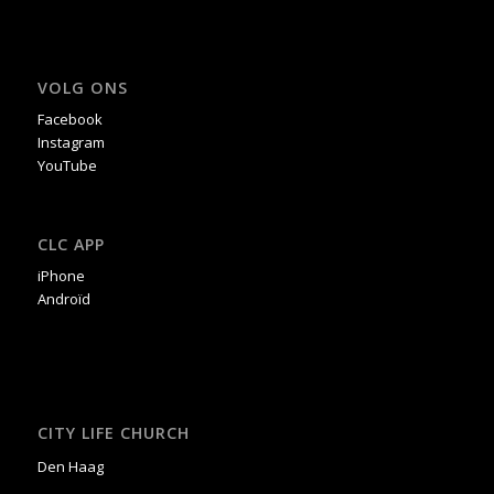
VOLG ONS
Facebook
Instagram
YouTube
CLC APP
iPhone
Androïd
CITY LIFE CHURCH
Den Haag