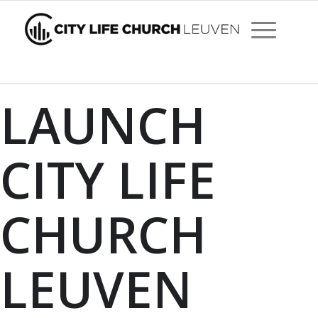
LAUNCH
CITY LIFE
CHURCH
LEUVEN