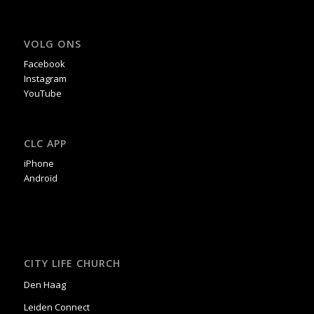
VOLG ONS
Facebook
Instagram
YouTube
CLC APP
iPhone
Androïd
CITY LIFE CHURCH
Den Haag
Leiden Connect