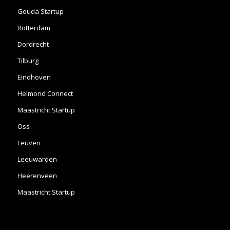
Gouda Startup
Rotterdam
Dordrecht
Tilburg
Eindhoven
Helmond Connect
Maastricht Startup
Oss
Leuven
Leeuwarden
Heerenveen
Maastricht Startup