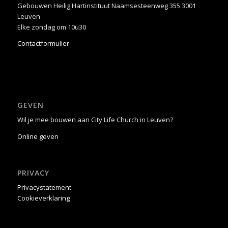
Gebouwen Heilig Hartinstituut Naamsesteenweg 355 3001
Leuven
Elke zondag om 10u30
Contactformulier
GEVEN
Wil je mee bouwen aan City Life Church in Leuven?
Online geven
PRIVACY
Privacystatement
Cookieverklaring