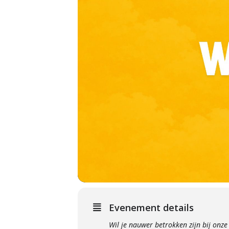
Evenement details
Wil je nauwer betrokken zijn bij onze