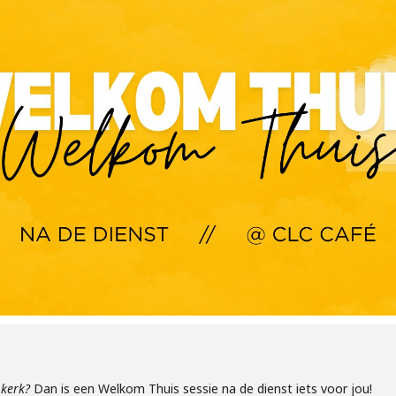
 kerk?
Dan is een Welkom Thuis sessie na de dienst iets voor jou!