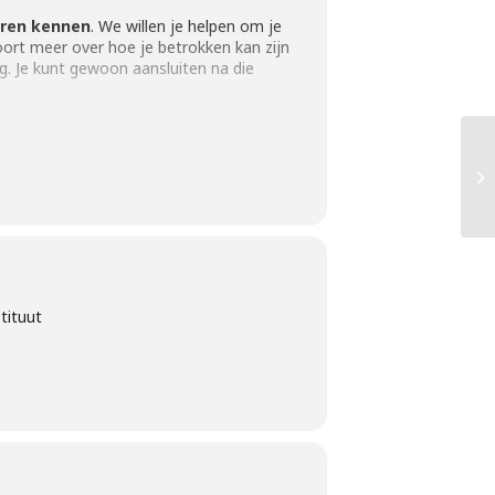
leren kennen
. We willen je helpen om je
oort meer over hoe je betrokken kan zijn
g. Je kunt gewoon aansluiten na die
tituut